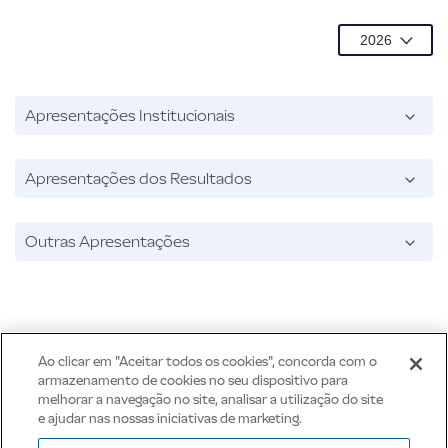
Apresentações Institucionais
Apresentações dos Resultados
Outras Apresentações
Ao clicar em "Aceitar todos os cookies", concorda com o
armazenamento de cookies no seu dispositivo para
melhorar a navegação no site, analisar a utilização do site
e ajudar nas nossas iniciativas de marketing.