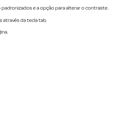
padronizados e a opção para alterar o contraste.
através da tecla tab.
ina.