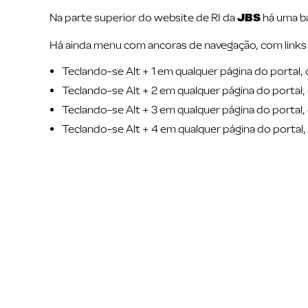
Na parte superior do website de RI da
JBS
há uma ba
Há ainda menu com ancoras de navegação, com links d
Teclando-se Alt + 1 em qualquer página do portal
Teclando-se Alt + 2 em qualquer página do portal,
Teclando-se Alt + 3 em qualquer página do portal
Teclando-se Alt + 4 em qualquer página do portal