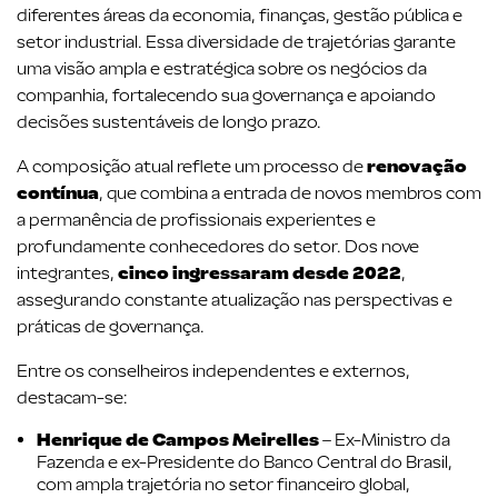
diferentes áreas da economia, finanças, gestão pública e
setor industrial. Essa diversidade de trajetórias garante
uma visão ampla e estratégica sobre os negócios da
companhia, fortalecendo sua governança e apoiando
decisões sustentáveis de longo prazo.
A composição atual reflete um processo de
renovação
contínua
, que combina a entrada de novos membros com
a permanência de profissionais experientes e
profundamente conhecedores do setor. Dos nove
integrantes,
cinco ingressaram desde 2022
,
assegurando constante atualização nas perspectivas e
práticas de governança.
Entre os conselheiros independentes e externos,
destacam-se:
Henrique de Campos Meirelles
– Ex-Ministro da
Fazenda e ex-Presidente do Banco Central do Brasil,
com ampla trajetória no setor financeiro global,