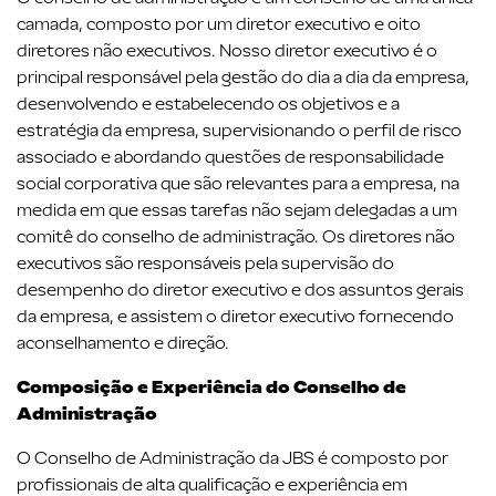
camada, composto por um diretor executivo e oito
diretores não executivos. Nosso diretor executivo é o
principal responsável pela gestão do dia a dia da empresa,
desenvolvendo e estabelecendo os objetivos e a
estratégia da empresa, supervisionando o perfil de risco
associado e abordando questões de responsabilidade
social corporativa que são relevantes para a empresa, na
medida em que essas tarefas não sejam delegadas a um
comitê do conselho de administração. Os diretores não
executivos são responsáveis pela supervisão do
desempenho do diretor executivo e dos assuntos gerais
da empresa, e assistem o diretor executivo fornecendo
aconselhamento e direção.
Composição e Experiência do Conselho de
Administração
O Conselho de Administração da JBS é composto por
profissionais de alta qualificação e experiência em